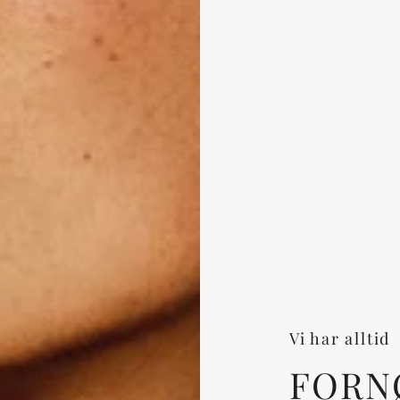
Vi har alltid
FORN