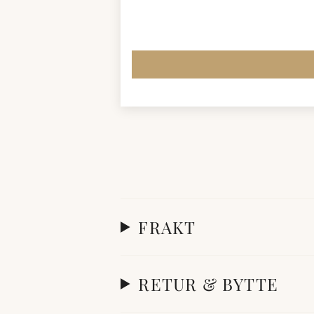
FRAKT
RETUR & BYTTE