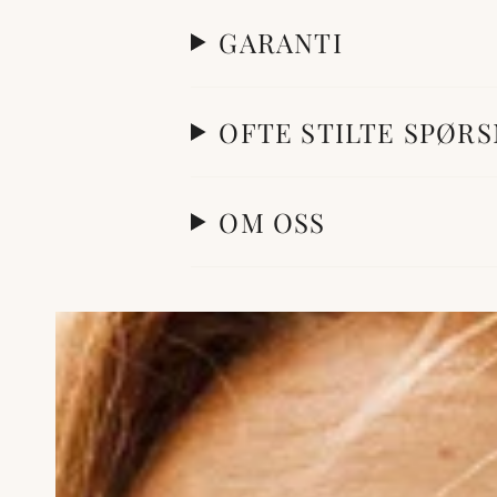
GARANTI
OFTE STILTE SPØR
OM OSS