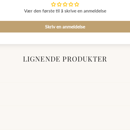
Vær den første til å skrive en anmeldelse
Skriv en anmeldelse
LIGNENDE PRODUKTER