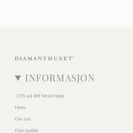
INFORMASJON
-15% på ditt første kjøp
Hjem
Om oss
Finn butikk