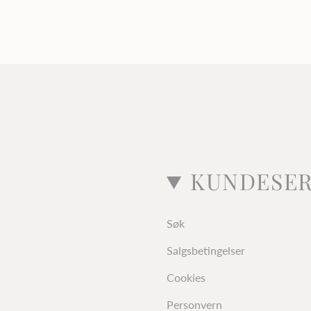
KUNDESER
Søk
Salgsbetingelser
Cookies
Personvern