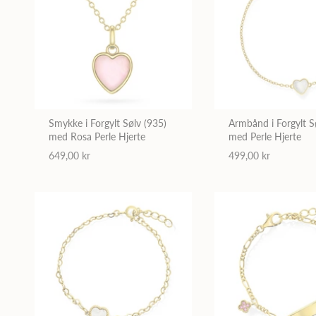
Smykke i Forgylt Sølv (935)
Armbånd i Forgylt S
med Rosa Perle Hjerte
med Perle Hjerte
649,00 kr
499,00 kr