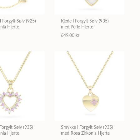
 Forgylt Sølv (925)
Kjede i Forgylt Sølv (935)
nia Hjerte
med Perle Hjerte
649,00 kr
Forgylt Sølv (935)
Smykke i Forgylt Sølv (935)
nia Hjerte
med Rosa Zirkonia Hjerte