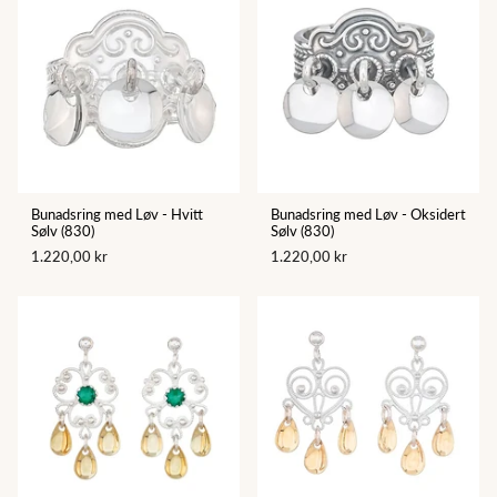
Bunadsring med Løv - Hvitt
Bunadsring med Løv - Oksidert
Sølv (830)
Sølv (830)
1.220,00 kr
1.220,00 kr