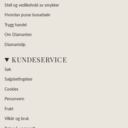
Stell og vedlikehold av smykker
Hvordan pusse bunadsølv
Trygg handel
Om Diamanten
Diamantslip
KUNDESERVICE
Søk
Salgsbetingelser
Cookies
Personvern
Frakt
Vilkår og bruk