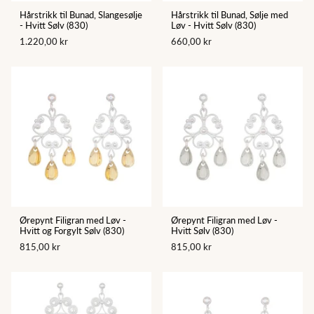
Hårstrikk til Bunad, Slangesølje
Hårstrikk til Bunad, Sølje med
- Hvitt Sølv (830)
Løv - Hvitt Sølv (830)
1.220,00 kr
660,00 kr
Ørepynt Filigran med Løv -
Ørepynt Filigran med Løv -
Hvitt og Forgylt Sølv (830)
Hvitt Sølv (830)
815,00 kr
815,00 kr