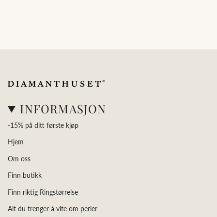
INFORMASJON
-15% på ditt første kjøp
Hjem
Om oss
Finn butikk
Finn riktig Ringstørrelse
Alt du trenger å vite om perler