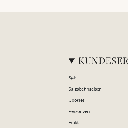
KUNDESER
Søk
Salgsbetingelser
Cookies
Personvern
Frakt