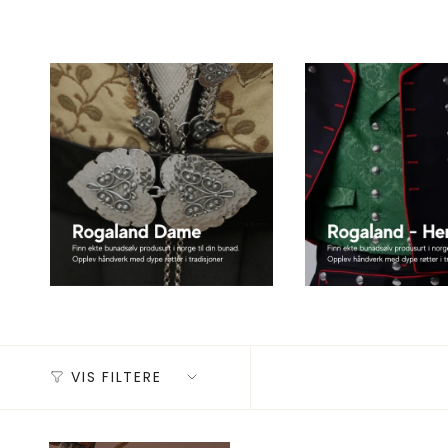
VIS FILTERE