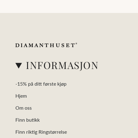
INFORMASJON
-15% på ditt første kjøp
Hjem
Om oss
Finn butikk
Finn riktig Ringstørrelse