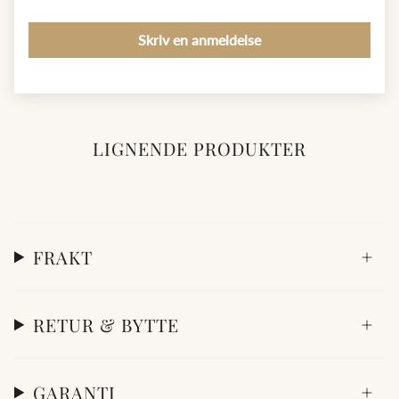
Skriv en anmeldelse
LIGNENDE PRODUKTER
FRAKT
RETUR & BYTTE
GARANTI