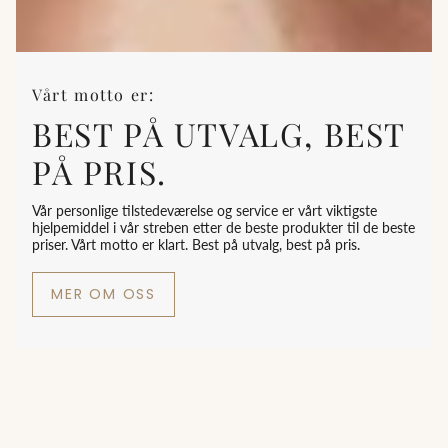
Vårt motto er:
BEST PÅ UTVALG, BEST
PÅ PRIS.
Vår personlige tilstedeværelse og service er vårt viktigste
hjelpemiddel i vår streben etter de beste produkter til de beste
priser. Vårt motto er klart. Best på utvalg, best på pris.
MER OM OSS