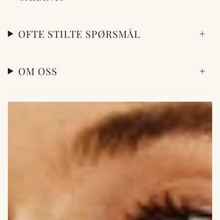
OFTE STILTE SPØRSMÅL
OM OSS