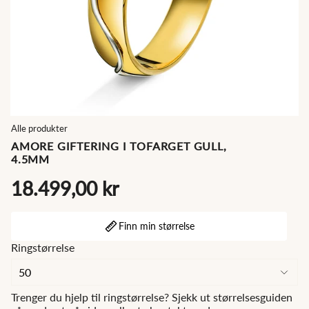
Alle produkter
AMORE GIFTERING I TOFARGET GULL,
4.5MM
18.499,00 kr
Finn min størrelse
Ringstørrelse
Trenger du hjelp til ringstørrelse? Sjekk ut størrelsesguiden