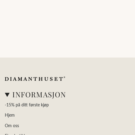
INFORMASJON
-15% på ditt første kjøp
Hjem
Om oss