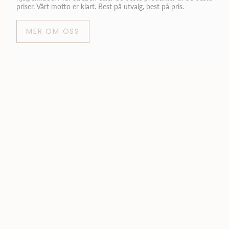
priser. Vårt motto er klart. Best på utvalg, best på pris.
MER OM OSS