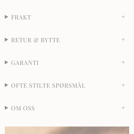
FRAKT
RETUR & BYTTE
GARANTI
OFTE STILTE SPØRSMÅL
OM OSS