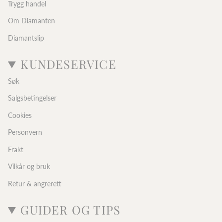
Trygg handel
Om Diamanten
Diamantslip
KUNDESERVICE
Søk
Salgsbetingelser
Cookies
Personvern
Frakt
Vilkår og bruk
Retur & angrerett
GUIDER OG TIPS