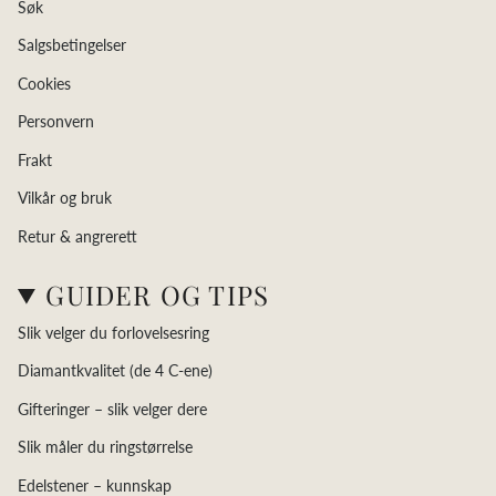
Søk
Salgsbetingelser
Cookies
Personvern
Frakt
Vilkår og bruk
Retur & angrerett
GUIDER OG TIPS
Slik velger du forlovelsesring
Diamantkvalitet (de 4 C-ene)
Gifteringer – slik velger dere
Slik måler du ringstørrelse
Edelstener – kunnskap