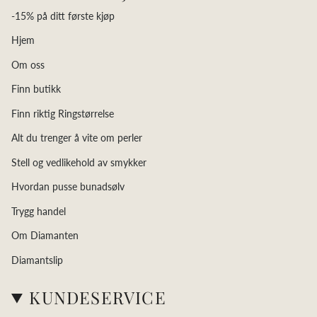
-15% på ditt første kjøp
Hjem
Om oss
Finn butikk
Finn riktig Ringstørrelse
Alt du trenger å vite om perler
Stell og vedlikehold av smykker
Hvordan pusse bunadsølv
Trygg handel
Om Diamanten
Diamantslip
KUNDESERVICE