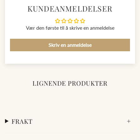
KUNDEANMELDELSER
Vær den første til å skrive en anmeldelse
Skriv en anmeldelse
LIGNENDE PRODUKTER
FRAKT