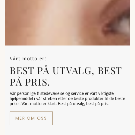
Vårt motto er:
BEST PÅ UTVALG, BEST
PÅ PRIS.
Vår personlige tilstedeværelse og service er vårt viktigste
hjelpemiddel i vår streben etter de beste produkter til de beste
priser. Vårt motto er klart. Best på utvalg, best på pris.
MER OM OSS