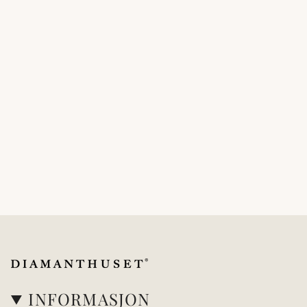
INFORMASJON