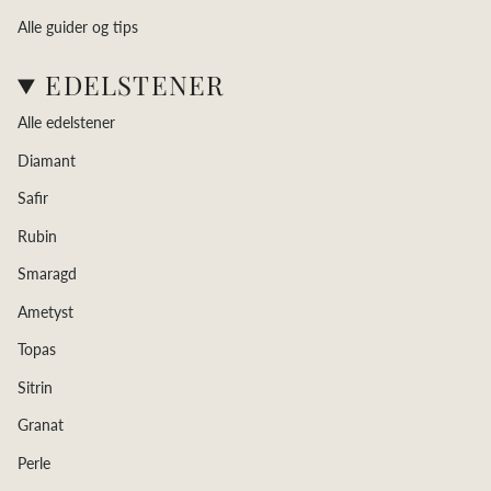
Alle guider og tips
EDELSTENER
Alle edelstener
Diamant
Safir
Rubin
Smaragd
Ametyst
Topas
Sitrin
Granat
Perle