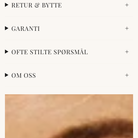
RETUR & BYTTE
GARANTI
OFTE STILTE SPØRSMÅL
OM OSS