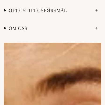
OFTE STILTE SPØRSMÅL
OM OSS