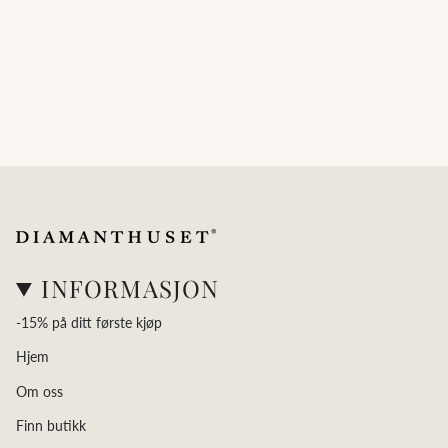
INFORMASJON
-15% på ditt første kjøp
Hjem
Om oss
Finn butikk