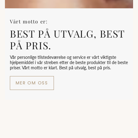
Vårt motto er:
BEST PÅ UTVALG, BEST
PÅ PRIS.
Vår personlige tilstedeværelse og service er vårt viktigste
hjelpemiddel i vår streben etter de beste produkter til de beste
priser. Vårt motto er klart. Best på utvalg, best på pris.
MER OM OSS