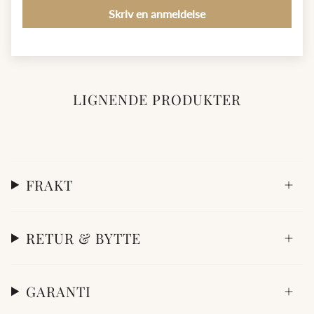
Skriv en anmeldelse
LIGNENDE PRODUKTER
FRAKT
RETUR & BYTTE
GARANTI