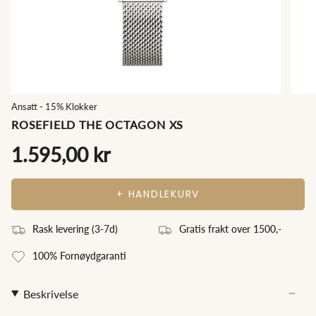
Ansatt - 15% Klokker
ROSEFIELD THE OCTAGON XS
1.595,00 kr
+ HANDLEKURV
Rask levering (3
-7
d)
Gratis frakt over 1500,-
100% Fornøydgaranti
Beskrivelse