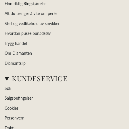
Finn riktig Ringstørrelse
Alt du trenger å vite om perler
Stell og vedlikehold av smykker
Hvordan pusse bunadsølv
Trygg handel
Om Diamanten
Diamantslip
KUNDESERVICE
Søk
Salgsbetingelser
Cookies
Personvern
Frakt