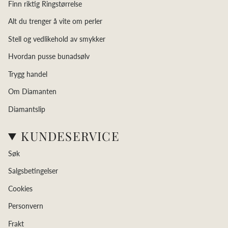
Finn riktig Ringstørrelse
Alt du trenger å vite om perler
Stell og vedlikehold av smykker
Hvordan pusse bunadsølv
Trygg handel
Om Diamanten
Diamantslip
KUNDESERVICE
Søk
Salgsbetingelser
Cookies
Personvern
Frakt