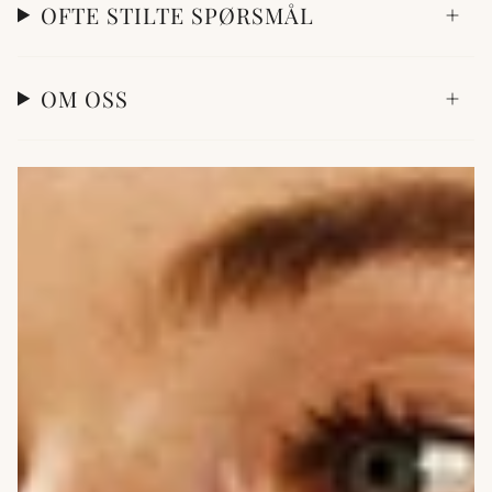
OFTE STILTE SPØRSMÅL
OM OSS