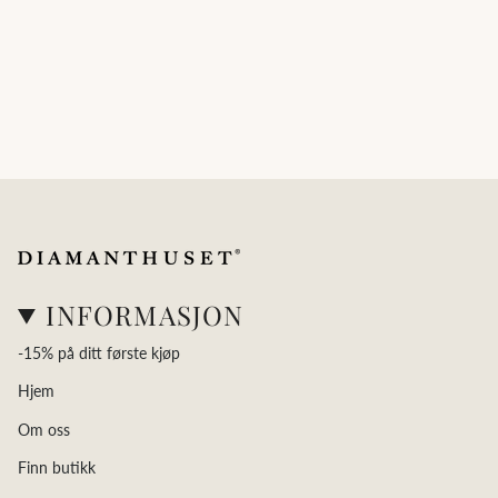
INFORMASJON
-15% på ditt første kjøp
Hjem
Om oss
Finn butikk