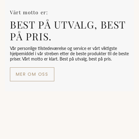
Vårt motto er:
BEST PÅ UTVALG, BEST
PÅ PRIS.
Vår personlige tilstedeværelse og service er vårt viktigste
hjelpemiddel i vår streben etter de beste produkter til de beste
priser. Vårt motto er klart. Best på utvalg, best på pris.
MER OM OSS