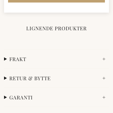
LIGNENDE PRODUKTER
FRAKT
RETUR & BYTTE
GARANTI