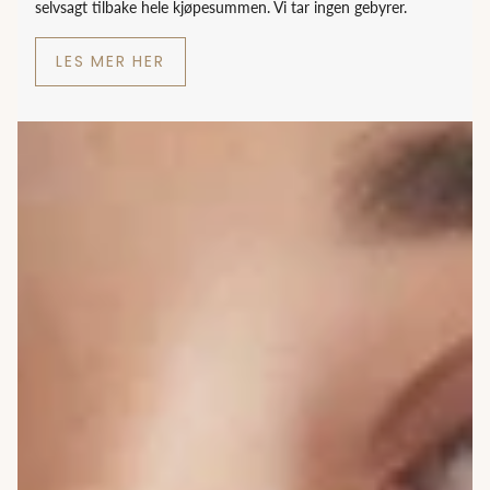
selvsagt tilbake hele kjøpesummen. Vi tar ingen gebyrer.
LES MER HER