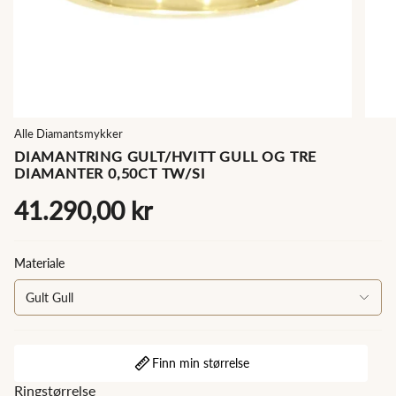
Alle Diamantsmykker
DIAMANTRING GULT/HVITT GULL OG TRE
DIAMANTER 0,50CT TW/SI
41.290,00 kr
Materiale
Gult Gull
Finn min størrelse
Ringstørrelse