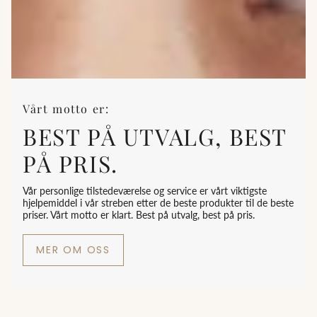
Vårt motto er:
BEST PÅ UTVALG, BEST
PÅ PRIS.
Vår personlige tilstedeværelse og service er vårt viktigste
hjelpemiddel i vår streben etter de beste produkter til de beste
priser. Vårt motto er klart. Best på utvalg, best på pris.
MER OM OSS