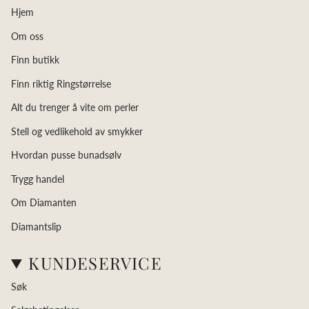
Hjem
Om oss
Finn butikk
Finn riktig Ringstørrelse
Alt du trenger å vite om perler
Stell og vedlikehold av smykker
Hvordan pusse bunadsølv
Trygg handel
Om Diamanten
Diamantslip
KUNDESERVICE
Søk