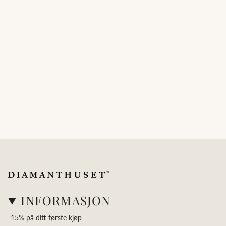
INFORMASJON
-15% på ditt første kjøp