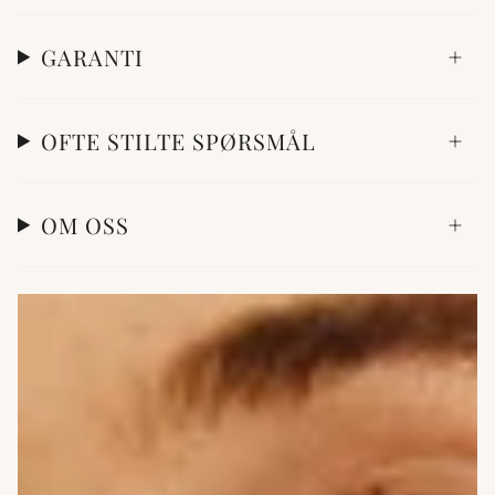
GARANTI
OFTE STILTE SPØRSMÅL
OM OSS