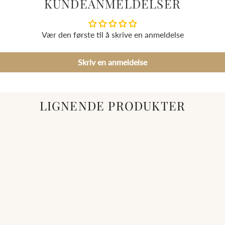
KUNDEANMELDELSER
Vær den første til å skrive en anmeldelse
Skriv en anmeldelse
LIGNENDE PRODUKTER