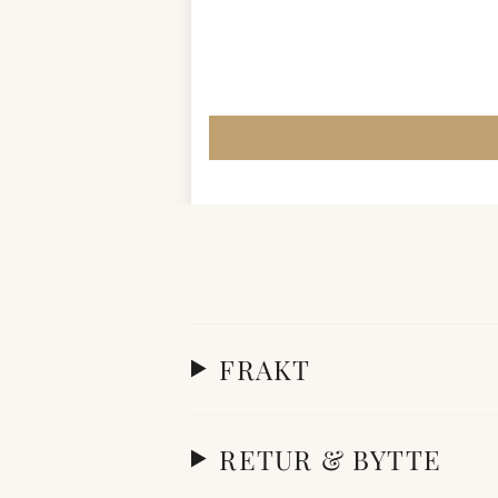
FRAKT
RETUR & BYTTE