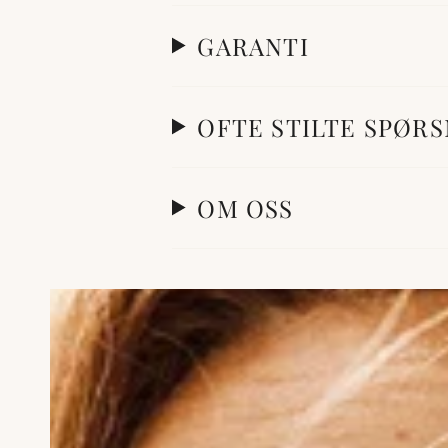
GARANTI
OFTE STILTE SPØR
OM OSS