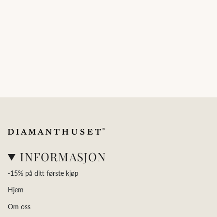
INFORMASJON
-15% på ditt første kjøp
Hjem
Om oss