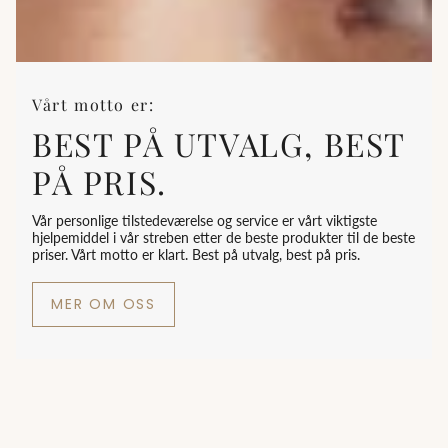
Vårt motto er:
BEST PÅ UTVALG, BEST
PÅ PRIS.
Vår personlige tilstedeværelse og service er vårt viktigste
hjelpemiddel i vår streben etter de beste produkter til de beste
priser. Vårt motto er klart. Best på utvalg, best på pris.
MER OM OSS