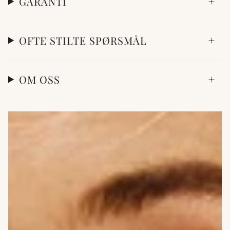
GARANTI
OFTE STILTE SPØRSMÅL
OM OSS