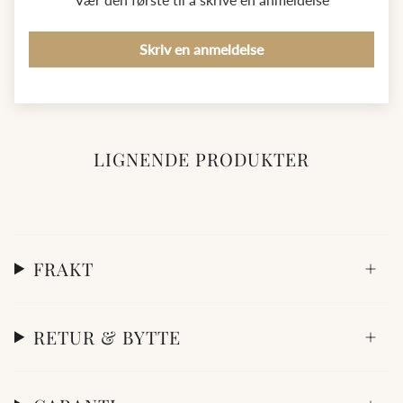
Skriv en anmeldelse
LIGNENDE PRODUKTER
FRAKT
RETUR & BYTTE