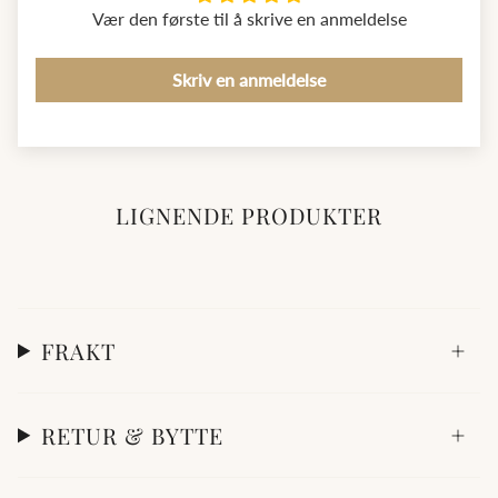
Vær den første til å skrive en anmeldelse
Skriv en anmeldelse
LIGNENDE PRODUKTER
FRAKT
RETUR & BYTTE