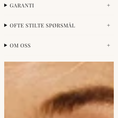
GARANTI
OFTE STILTE SPØRSMÅL
OM OSS