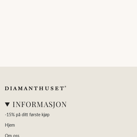
INFORMASJON
-15% på ditt første kjøp
Hjem
Om oss