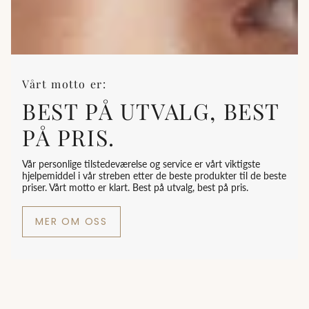
Vårt motto er:
BEST PÅ UTVALG, BEST
PÅ PRIS.
Vår personlige tilstedeværelse og service er vårt viktigste
hjelpemiddel i vår streben etter de beste produkter til de beste
priser. Vårt motto er klart. Best på utvalg, best på pris.
MER OM OSS