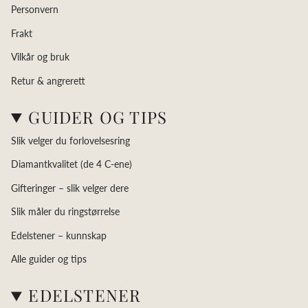
Personvern
Frakt
Vilkår og bruk
Retur & angrerett
GUIDER OG TIPS
Slik velger du forlovelsesring
Diamantkvalitet (de 4 C-ene)
Gifteringer – slik velger dere
Slik måler du ringstørrelse
Edelstener – kunnskap
Alle guider og tips
EDELSTENER