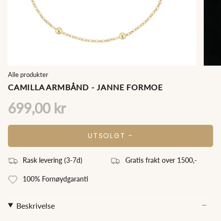
Alle produkter
CAMILLA ARMBÅND - JANNE FORMOE
699,00 kr
UTSOLGT -
Rask levering (3
-7
d)
Gratis frakt over 1500,-
100% Fornøydgaranti
Beskrivelse