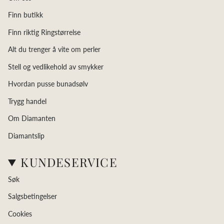
Finn butikk
Finn riktig Ringstørrelse
Alt du trenger å vite om perler
Stell og vedlikehold av smykker
Hvordan pusse bunadsølv
Trygg handel
Om Diamanten
Diamantslip
KUNDESERVICE
Søk
Salgsbetingelser
Cookies