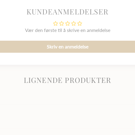
KUNDEANMELDELSER
Vær den første til å skrive en anmeldelse
Skriv en anmeldelse
LIGNENDE PRODUKTER