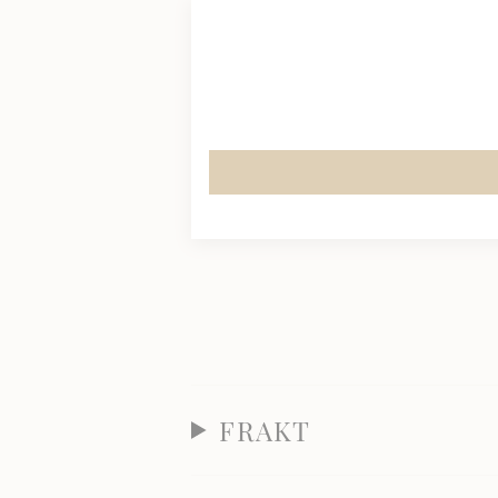
FRAKT