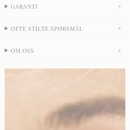
GARANTI
OFTE STILTE SPØRSMÅL
OM OSS