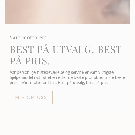
Vårt motto er:
BEST PÅ UTVALG, BEST
PÅ PRIS.
Vår personlige tilstedeværelse og service er vårt viktigste
hjelpemiddel i vår streben etter de beste produkter til de beste
priser. Vårt motto er klart. Best på utvalg, best på pris.
MER OM OSS