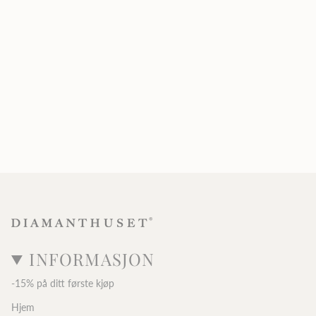
INFORMASJON
-15% på ditt første kjøp
Hjem