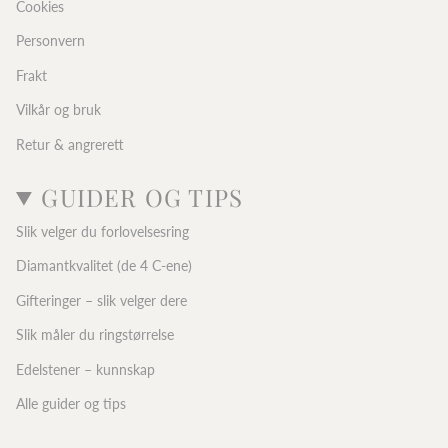
Cookies
Personvern
Frakt
Vilkår og bruk
Retur & angrerett
GUIDER OG TIPS
Slik velger du forlovelsesring
Diamantkvalitet (de 4 C-ene)
Gifteringer – slik velger dere
Slik måler du ringstørrelse
Edelstener – kunnskap
Alle guider og tips