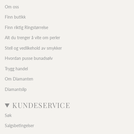
Om oss
Finn butikk
Finn riktig Ringstørrelse
Alt du trenger å vite om perler
Stell og vedlikehold av smykker
Hvordan pusse bunadsølv
Trygg handel
Om Diamanten
Diamantslip
KUNDESERVICE
Søk
Salgsbetingelser