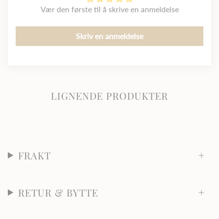
Vær den første til å skrive en anmeldelse
Skriv en anmeldelse
LIGNENDE PRODUKTER
FRAKT
RETUR & BYTTE