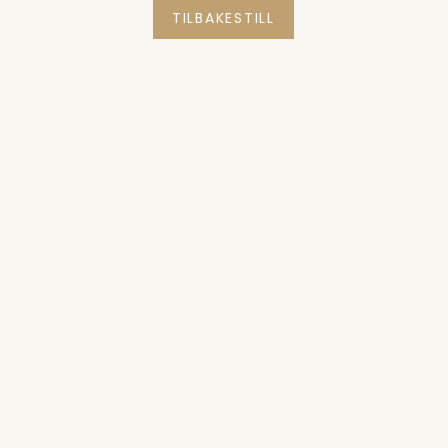
TILBAKESTILL