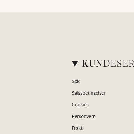
KUNDESER
Søk
Salgsbetingelser
Cookies
Personvern
Frakt