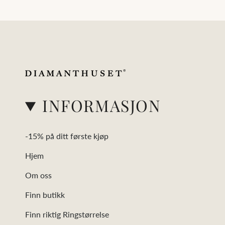
INFORMASJON
-15% på ditt første kjøp
Hjem
Om oss
Finn butikk
Finn riktig Ringstørrelse