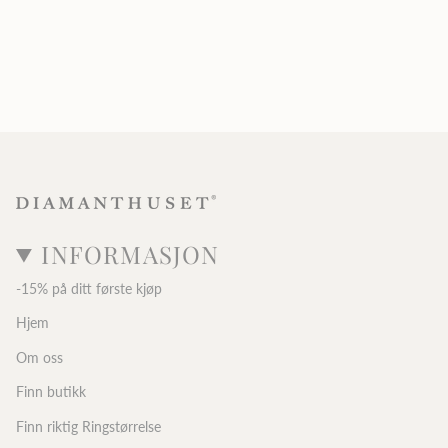
INFORMASJON
-15% på ditt første kjøp
Hjem
Om oss
Finn butikk
Finn riktig Ringstørrelse