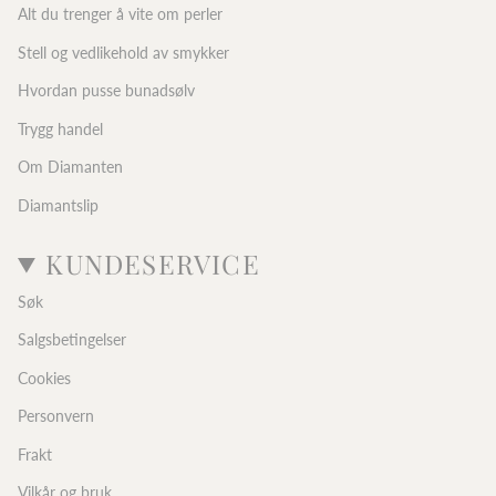
Alt du trenger å vite om perler
Stell og vedlikehold av smykker
Hvordan pusse bunadsølv
Trygg handel
Om Diamanten
Diamantslip
KUNDESERVICE
Søk
Salgsbetingelser
Cookies
Personvern
Frakt
Vilkår og bruk