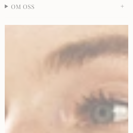
OM OSS