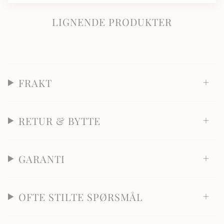
LIGNENDE PRODUKTER
FRAKT
RETUR & BYTTE
GARANTI
OFTE STILTE SPØRSMÅL