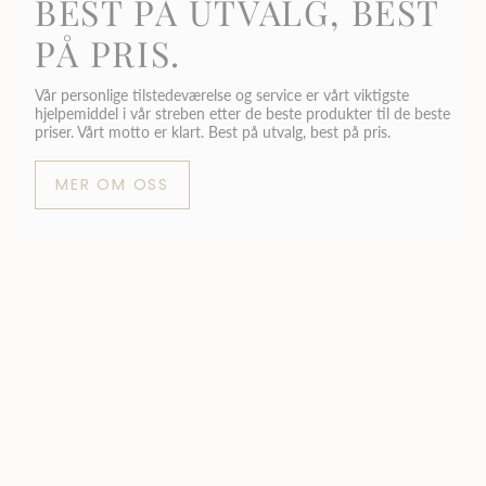
BEST PÅ UTVALG, BEST
PÅ PRIS.
Vår personlige tilstedeværelse og service er vårt viktigste
hjelpemiddel i vår streben etter de beste produkter til de beste
priser. Vårt motto er klart. Best på utvalg, best på pris.
MER OM OSS