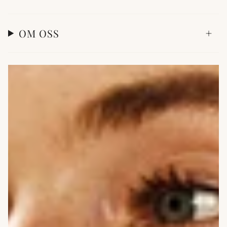
OM OSS