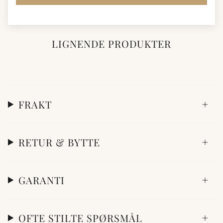
LIGNENDE PRODUKTER
FRAKT
RETUR & BYTTE
GARANTI
OFTE STILTE SPØRSMÅL