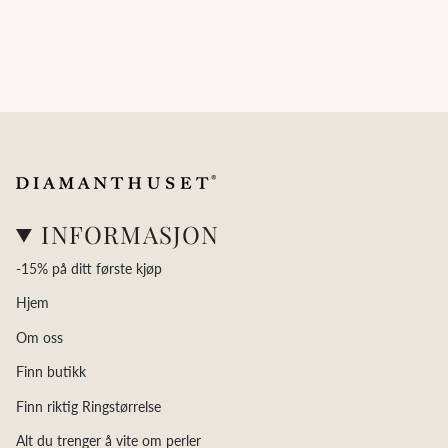
INFORMASJON
-15% på ditt første kjøp
Hjem
Om oss
Finn butikk
Finn riktig Ringstørrelse
Alt du trenger å vite om perler