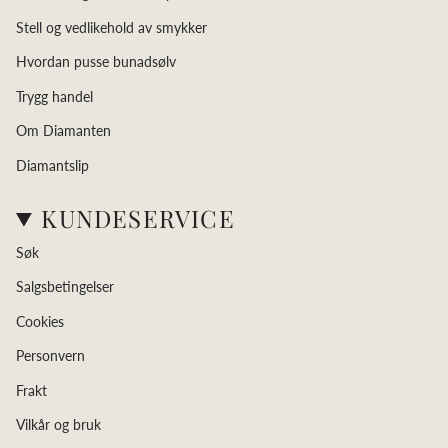
Stell og vedlikehold av smykker
Hvordan pusse bunadsølv
Trygg handel
Om Diamanten
Diamantslip
KUNDESERVICE
Søk
Salgsbetingelser
Cookies
Personvern
Frakt
Vilkår og bruk