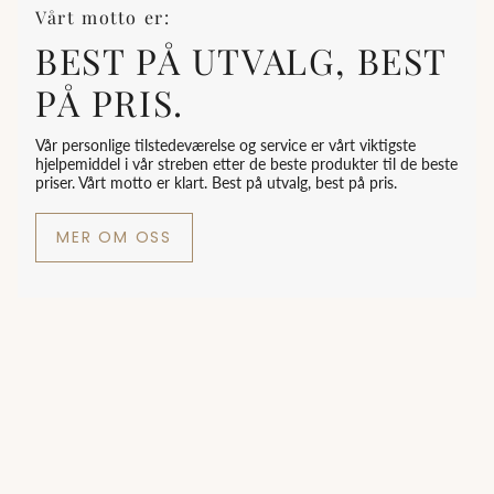
Vårt motto er:
BEST PÅ UTVALG, BEST
PÅ PRIS.
Vår personlige tilstedeværelse og service er vårt viktigste
hjelpemiddel i vår streben etter de beste produkter til de beste
priser. Vårt motto er klart. Best på utvalg, best på pris.
MER OM OSS