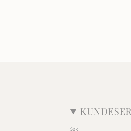
KUNDESER
Søk