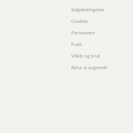
Salgsbetingelser
Cookies
Personvern
Frakt
Vilkår og bruk
Retur & angrerett