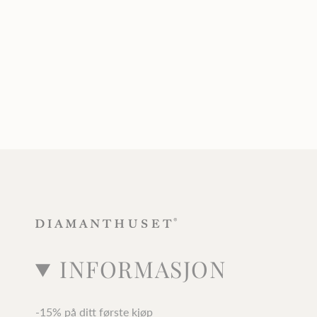
INFORMASJON
-15% på ditt første kjøp